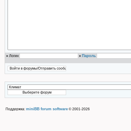
Пароль
»
Логин
»
miniBB forum software
Поддержка:
© 2001-2026