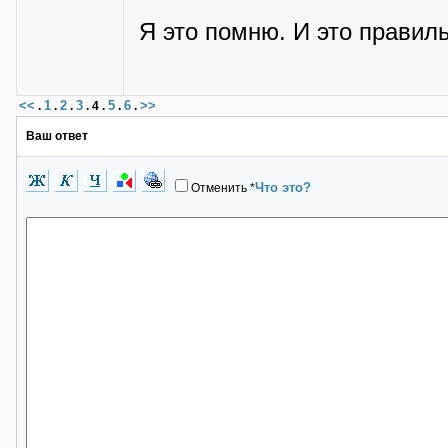
Я это помню. И это правил
<<
1
2
3
5
6
>>
.
.
.
.
4
.
.
.
Ваш ответ
Что это?
Отменить
*