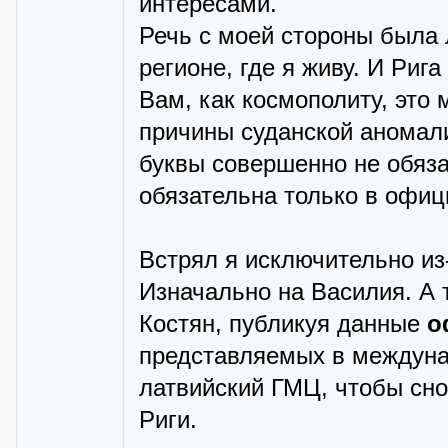
интересами.
Речь с моей стороны была 
регионе, где я живу. И Рига
Вам, как космополиту, это 
причины суданской аномал
буквы совершенно не обяза
обязательна только в офи
Встрял я исключительно из
Изначально на Василия. А 
Костян, публикуя данные
о
представляемых в междуна
латвийский ГМЦ, чтобы сно
Риги.