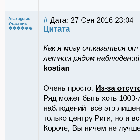
#
Дата: 27 Сен 2016 23:04 
Anaxagoras
Участник
Цитата
������
Как я могу отказаться от 
летним рядом наблюдений
kostian
Очень просто.
Из-за отсу
Ряд может быть хоть 1000-
наблюдений, всё это лишен
только центру Риги, но и 
Короче, Вы ничем не лучш