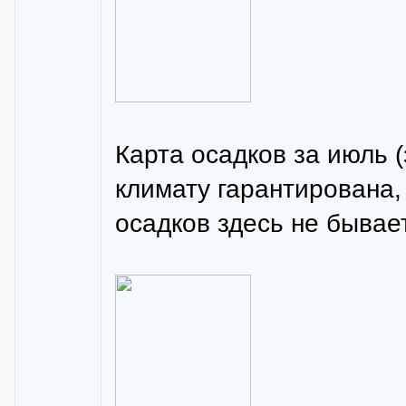
Карта осадков за июль (
климату гарантирована,
осадков здесь не бывае