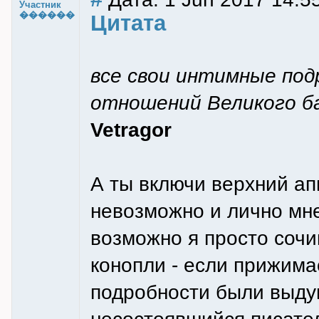
Участник
������
Цитата
все свои интимные под
отношений Великого б
Vetragor
А ты включи верхний ап
невозможно и лично мне
возможно я просто сочи
конопли - если прижимае
подробности были выдум