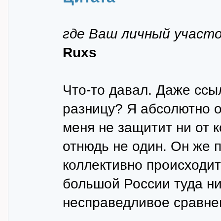
где Ваш личный участ
Ruxs
Что-то давал. Даже ссыл
разницу? Я абсолютно о
меня не защитит ни от 
отнюдь не один. Он же 
коллективно происходит
большой России туда ник
несправедливое сравне