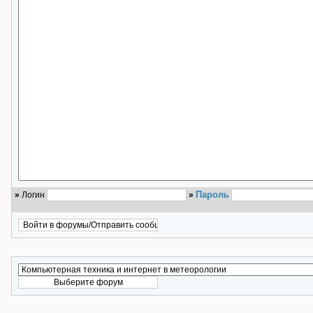
Пароль
»
Логин
»