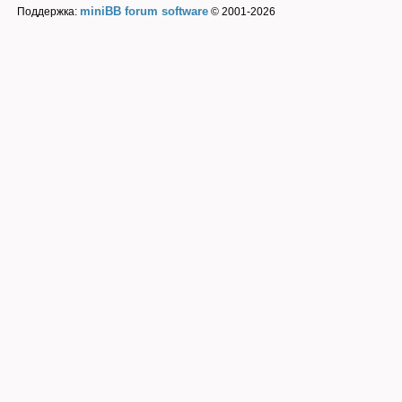
miniBB forum software
Поддержка:
© 2001-2026