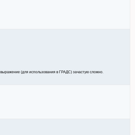
е выражение (для использования в ГРАДС) зачастую сложно.