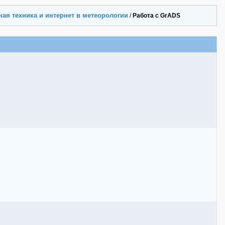
ая техника и интернет в метеорологии
/
Работа с GrADS