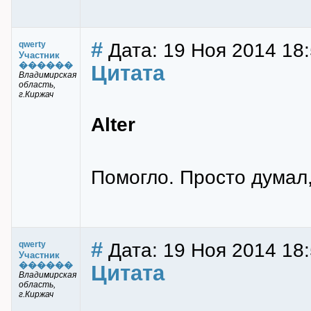
#
Дата: 19 Ноя 2014 18
qwerty
Участник
������
Цитата
Владимирская
область,
г.Киржач
Alter
Помогло. Просто думал
#
Дата: 19 Ноя 2014 18
qwerty
Участник
������
Цитата
Владимирская
область,
г.Киржач