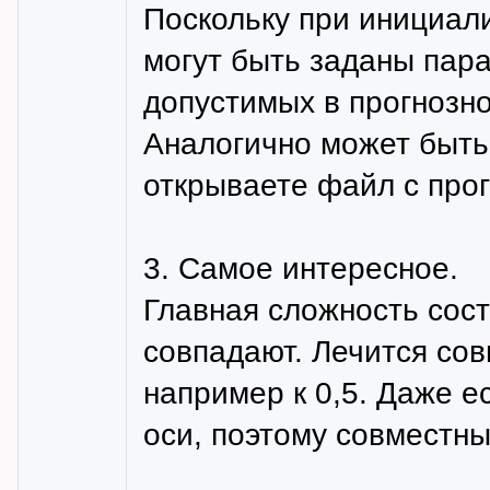
Поскольку при инициал
могут быть заданы пар
допустимых в прогнозн
Аналогично может быть
открываете файл с про
3. Самое интересное.
Главная сложность сост
совпадают. Лечится сов
например к 0,5. Даже ес
оси, поэтому совместны