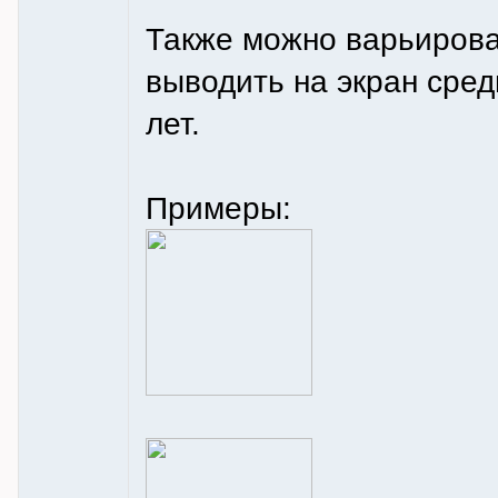
Также можно варьирова
выводить на экран сре
лет.
Примеры: