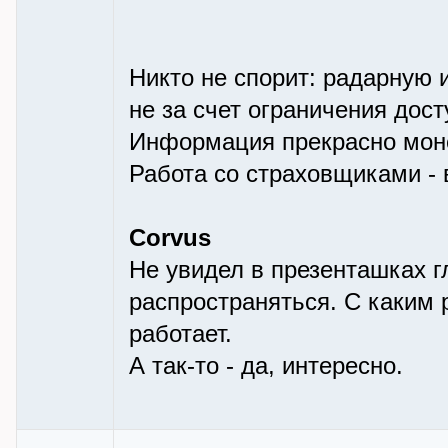
Никто не спорит: радарную
не за счет ограничения дост
Информация прекрасно моне
Работа со страховщиками - 
Corvus
Не увидел в презенташках г
распространяться. С каким
работает.
А так-то - да, интересно.