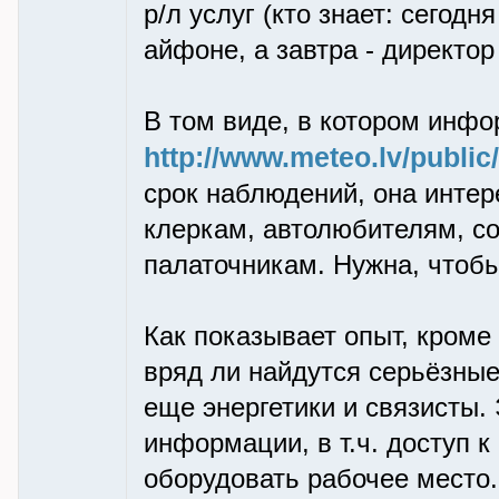
р/л услуг (кто знает: сегодн
айфоне, а завтра - директор :
В том виде, в котором инф
http://www.meteo.lv/public
срок наблюдений, она инте
клеркам, автолюбителям, с
палаточникам. Нужна, чтобы
Как показывает опыт, кроме
вряд ли найдутся серьёзные
еще энергетики и связисты
информации, в т.ч. доступ к
оборудовать рабочее место.