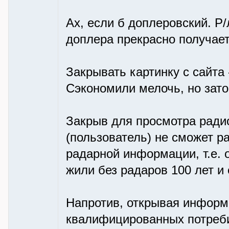
Ах, если б доплеровский. Р/
доплера прекрасно получает
Закрывать картинку с сайта 
Сэкономили мелочь, но зато
Закрыв для просмотра ради
(пользователь) не сможет р
радарной информации, т.е. 
жили без радаров 100 лет и
Напротив, открывая информ
квалифицированных потреби