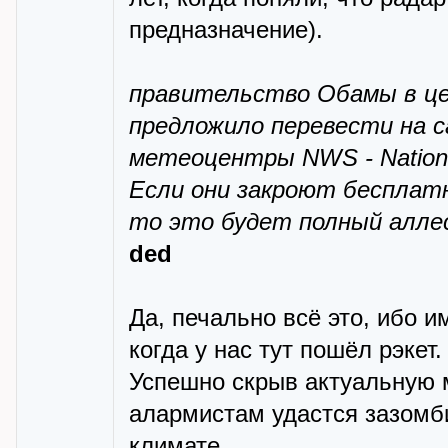
предназначение).
правительство Обамы в ц
предложило перевести на 
метеоцентры NWS - Nationa
Если они закроют бесплат
то это будет полный алле
ded
Да, печально всё это, ибо 
когда у нас тут пошёл рэкет.
Успешно скрыв актуальную
алармистам удастся зазомб
климате...