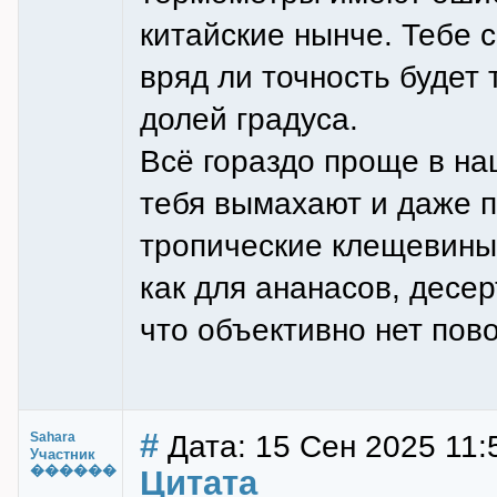
китайские нынче. Тебе с
вряд ли точность будет 
долей градуса.
Всё гораздо проще в на
тебя вымахают и даже п
тропические клещевины 
как для ананасов, десер
что объективно нет пов
#
Дата: 15 Сен 2025 11:
Sahara
Участник
������
Цитата