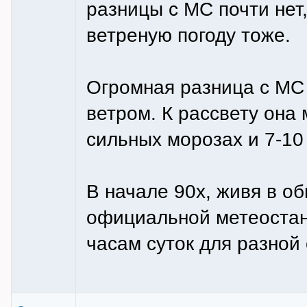
разницы с МС почти нет
ветреную погоду тоже.
Огромная разница с МС 
ветром. К рассвету она 
сильных морозах и 7-10 
В начале 90х, живя в об
официальной метеостан
часам суток для разной 