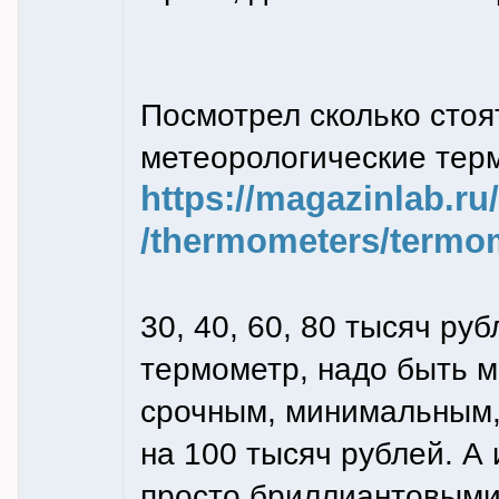
Посмотрел сколько сто
метеорологические тер
https://magazinlab.ru
/thermometers/termom
30, 40, 60, 80 тысяч руб
термометр, надо быть 
срочным, минимальным,
на 100 тысяч рублей. А
просто бриллиантовыми.