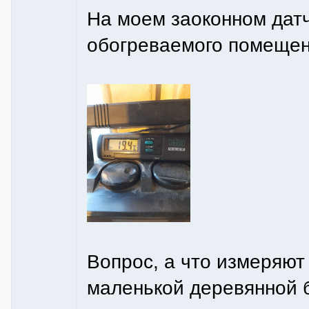
На моем заоконном датчи
обогреваемого помещени
Вопрос, а что измеряют
маленькой деревянной 