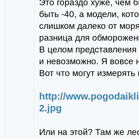
Это гораздо хуже, чем б
быть -40, а модели, ко
слишком далеко от моря,
разница для обморожени
В целом представления 
и невозможно. Я вовсе
Вот что могут измерять 
http://www.pogodaikl
2.jpg
Или на этой? Там же ле