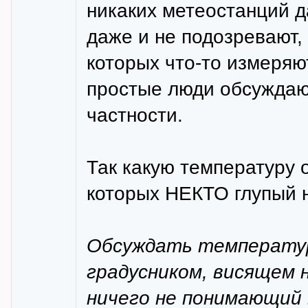
никаких метеостанций д
даже и не подозревают, 
которых что-то измеряю
простые люди обсуждаю
частности.
Так какую температуру 
которых НЕКТО глупый н
Обсуждать температур
градусником, висящем 
ничего не понимающий 