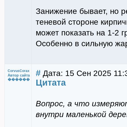
Занижение бывает, но р
теневой стороне кирпич
может показать на 1-2 г
Особенно в сильную жар
#
Дата: 15 Сен 2025 11:
CorvusCorax
Автор сайта
������
Цитата
Вопрос, а что измеря
внутри маленькой дере