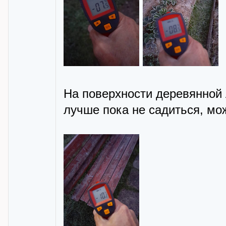
На поверхности деревянной 
лучше пока не садиться, мо