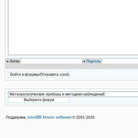
Пароль
»
Логин
»
miniBB forum software
Поддержка:
© 2001-2026