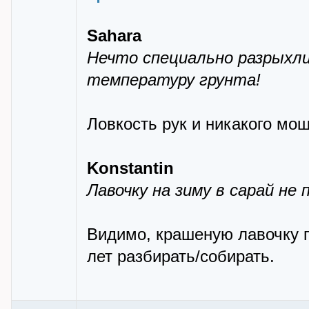
Sahara
Нечто специально разрыхли
температуру грунта!
Ловкость рук и никакого мош
Konstantin
Лавочку на зиму в сарай не
Видимо, крашеную лавочку п
лет разбирать/собирать.