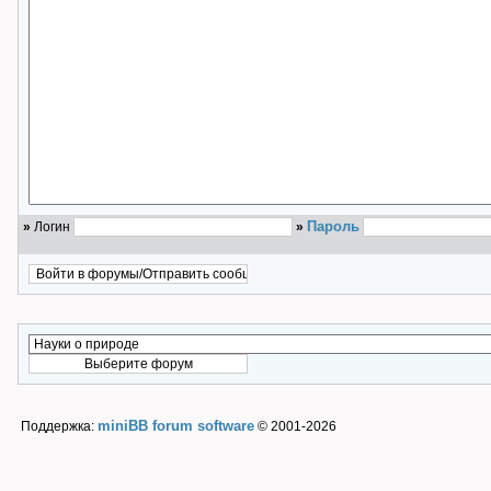
Пароль
»
Логин
»
miniBB forum software
Поддержка:
© 2001-2026