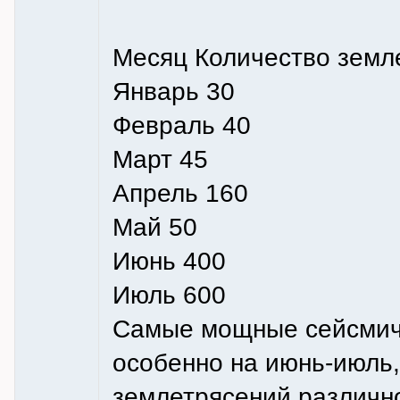
Месяц Количество земле
Январь 30
Февраль 40
Март 45
Апрель 160
Май 50
Июнь 400
Июль 600
Самые мощные сейсмиче
особенно на июнь-июль,
землетрясений различн