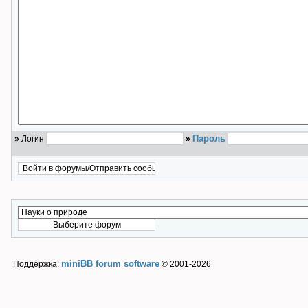
Пароль
»
Логин
»
miniBB forum software
Поддержка:
© 2001-2026