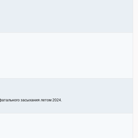
 фатального засыхания летом 2024.