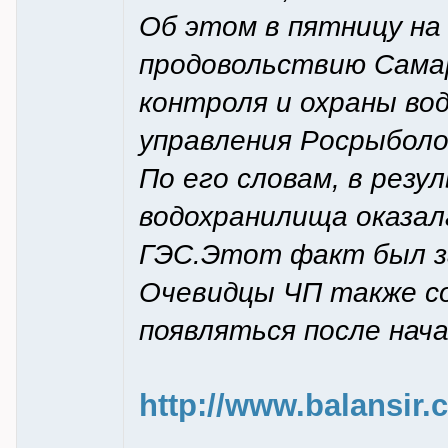
Об этом в пятницу на
продовольствию Самар
контроля и охраны во
управления Росрыболо
По его словам, в рез
водохранилища оказал
ГЭС.Этот факт был з
Очевидцы ЧП также с
появляться после нача
http://www.balansir.