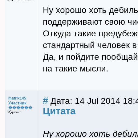
Ну хорошо хоть дебилы
поддерживают свою чис
Откуда такие предубеж
стандартный человек в
Да, и пойдите пообщай
на такие мысли.
#
Дата: 14 Jul 2014 18:
matrix145
Участник
������
Цитата
Курган
Ну хорошо хоть дебил