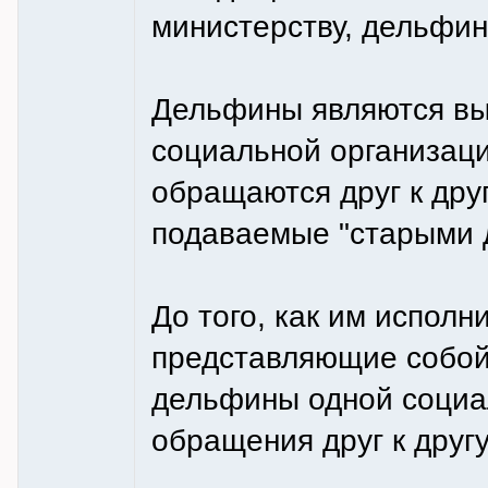
министерству, дельфин
Дельфины являются вы
социальной организац
обращаются друг к друг
подаваемые "старыми 
До того, как им испол
представляющие собой 
дельфины одной социа
обращения друг к другу