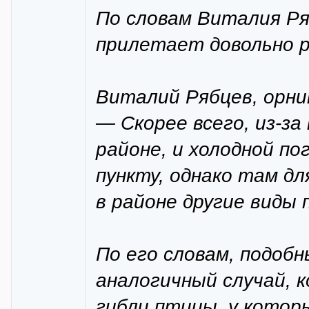
По словам Виталия Ря
прилетает довольно р
Виталий Рябцев, орни
— Скорее всего, из-за
районе, и холодной п
пункту, однако там д
в районе другие виды 
По его словам, подоб
аналогичный случай, 
гибли птицы, у которы