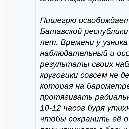
Пишегрю освобождает 
Батавской республики
лет. Времени у узника
наблюдательный и осо
результаты своих наб
круговики совсем не 
которая на барометре
протягивать радиаль
10-12 часов буря ути
чтобы сохранить её о