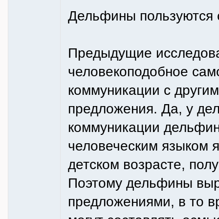
Дельфины пользуются 
Предыдущие исследова
человекоподобное сам
коммуникации с други
предложения. Да, у дел
коммуникации дельфин
человеческим языком я
детском возрасте, пол
Поэтому дельфины выр
предложениями, в то в