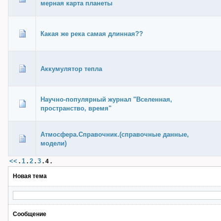
мерная карта планеты
Какая же река самая длинная??
Аккумулятор тепла
Научно-популярный журнал "Вселенная,
пространство, время"
Атмосфера.Справочник.(справочные данные,
модели)
<<
1
2
3
.
.
.
.
4
.
Новая тема
Сообщение