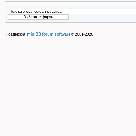
miniBB forum software
Поддержка:
© 2001-2026