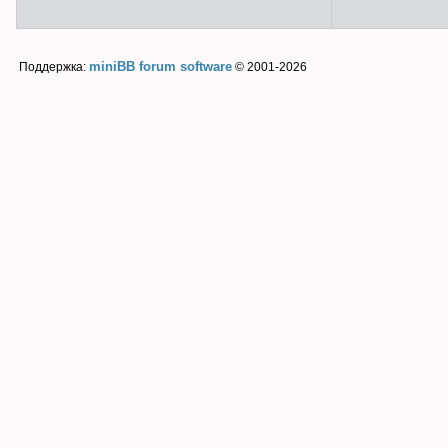
miniBB forum software
Поддержка:
© 2001-2026