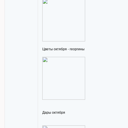
Цветы октября - георгины
Дары октября