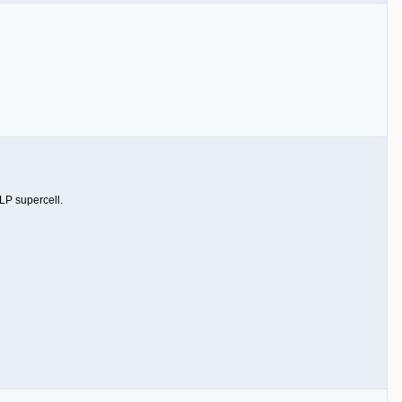
P supercell.