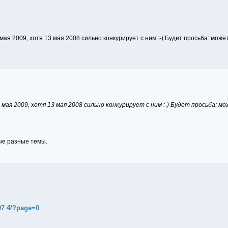
мая 2009, хотя 13 мая 2008 сильно конкурирует с ним :-) Будет просьба: мож
 мая 2009, хотя 13 мая 2008 сильно конкурирует с ним :-) Будет просьба: 
ые разные темы.
507 4/?page=0