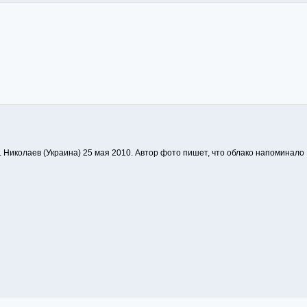
. Николаев (Украина) 25 мая 2010. Автор фото пишет, что облако напоминало L