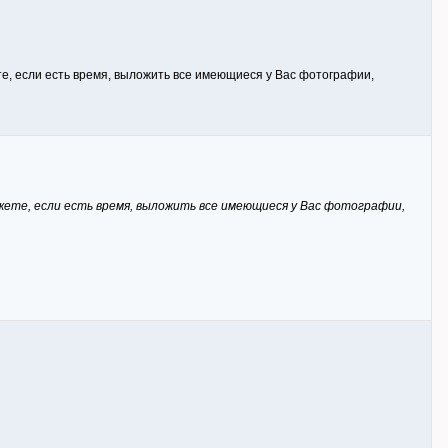
ете, если есть время, выложить все имеющиеся у Вас фотографии,
можете, если есть время, выложить все имеющиеся у Вас фотографии,