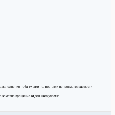
-за заполнения неба тучами полностью и непросматриваемости.
о заметно вращение отдельного участка.