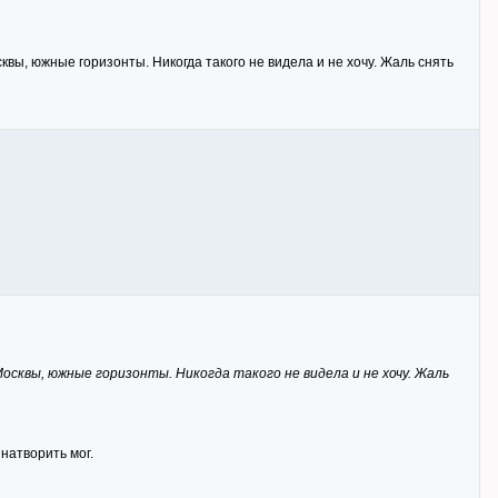
вы, южные горизонты. Никогда такого не видела и не хочу. Жаль снять
Москвы, южные горизонты. Никогда такого не видела и не хочу. Жаль
 натворить мог.