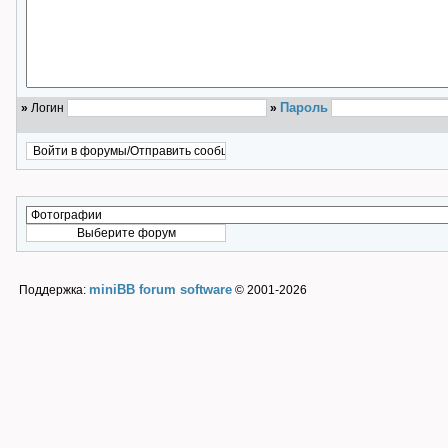
Пароль
»
Логин
»
miniBB forum software
Поддержка:
© 2001-2026