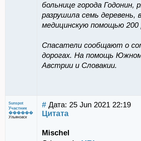
больнице города Годонин, 
разрушила семь деревень, 
медицинскую помощью 200 
Спасатели сообщают о сот
дорогах. На помощь Южном
Австрии и Словакии.
#
Дата: 25 Jun 2021 22:19
Sunspot
Участник
Цитата
������
Ульяновск
Mischel