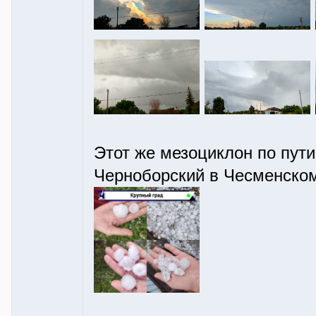
Этот же мезоциклон по пути
Черноборский в Чесменском