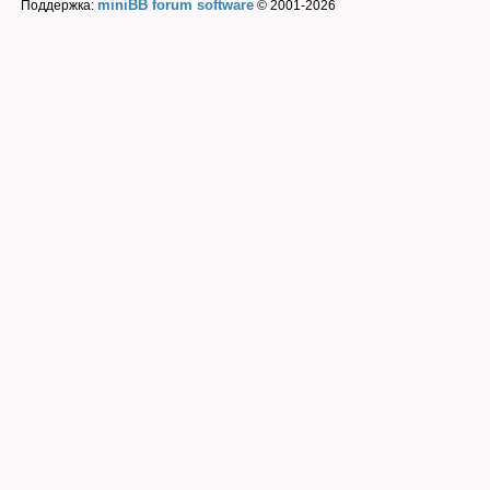
miniBB forum software
Поддержка:
© 2001-2026