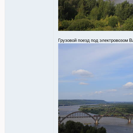
Грузовой поезд под электровозом В