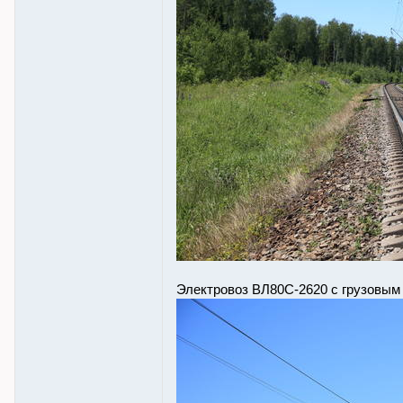
Электровоз ВЛ80С-2620 с грузовым