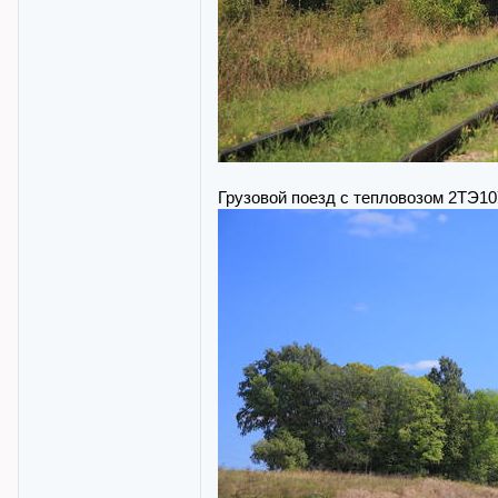
Грузовой поезд с тепловозом 2ТЭ10