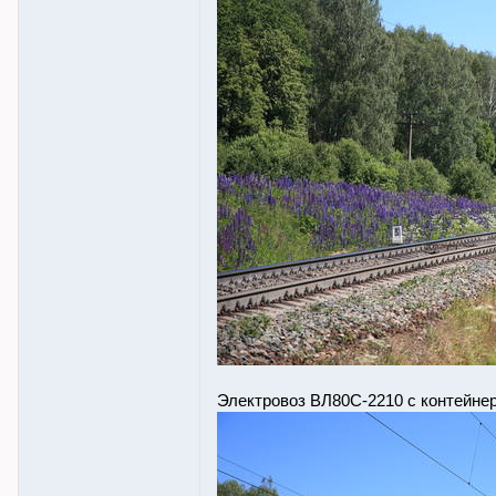
Электровоз ВЛ80С-2210 с контейне