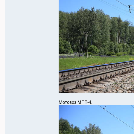
Мотовоз МПТ-4.