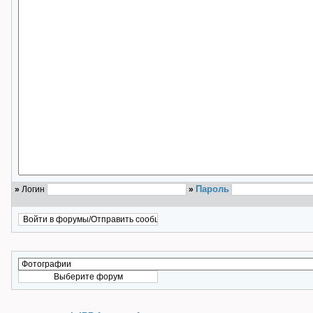
Пароль
»
Логин
»