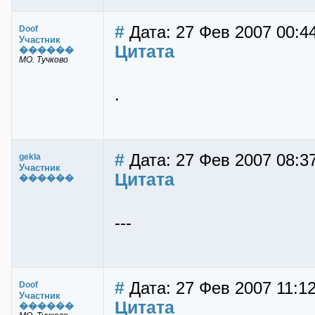
#
Дата: 27 Фев 2007 00:44
Doof
Участник
Цитата
������
МО. Тучково
.
#
Дата: 27 Фев 2007 08:37
gekla
Участник
Цитата
������
---
#
Дата: 27 Фев 2007 11:12
Doof
Участник
Цитата
������