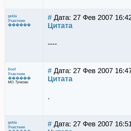
#
Дата: 27 Фев 2007 16:42
gekla
Участник
Цитата
������
----
#
Дата: 27 Фев 2007 16:47
Doof
Участник
Цитата
������
МО. Тучково
.
#
Дата: 27 Фев 2007 16:51
gekla
Участник