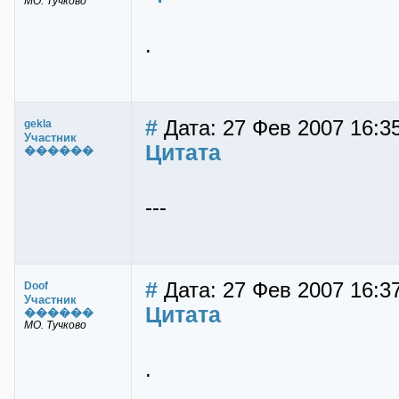
МО. Тучково
.
#
Дата: 27 Фев 2007 16:35
gekla
Участник
Цитата
������
---
#
Дата: 27 Фев 2007 16:37
Doof
Участник
Цитата
������
МО. Тучково
.