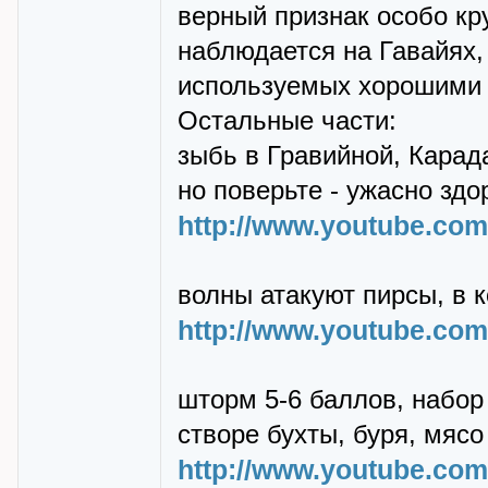
верный признак особо кр
наблюдается на Гавайях, 
используемых хорошими
Остальные части:
зыбь в Гравийной, Карад
но поверьте - ужасно зд
http://www.youtube.c
волны атакуют пирсы, в к
http://www.youtube.c
шторм 5-6 баллов, набор
створе бухты, буря, мясо
http://www.youtube.c