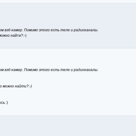
м вэб-камер. Помимо этого есть теле и радиоканалы.
можно найти?:-)
м вэб-камер. Помимо этого есть теле и радиоканалы.
о можно найти?:-)
сь :)