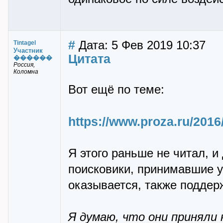
#
Дата: 5 Фев 2019 10:37
Tintagel
Участник
Цитата
������
Россия,
Коломна
Вот ещё по теме:
https://www.proza.ru/2016
Я этого раньше не читал, и
поисковики, принимавшие у
оказывается, также поддер
Я думаю, что они приняли 