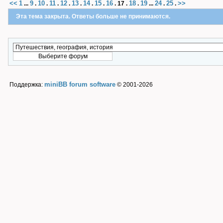
<<
1
9
10
11
12
13
14
15
16
18
19
24
25
>>
...
.
.
.
.
.
.
.
.
17
.
.
...
.
.
Эта тема закрыта. Ответы больше не принимаются.
miniBB forum software
Поддержка:
© 2001-2026