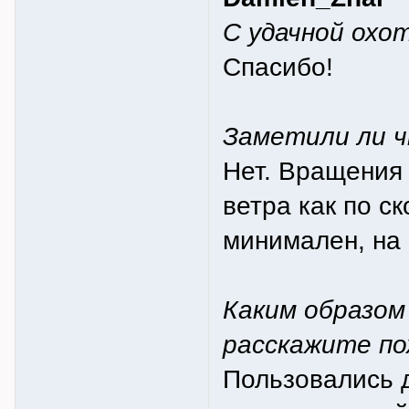
С удачной охо
Спасибо!
Заметили ли 
Нет. Вращения 
ветра как по с
минимален, на 
Каким образом
расскажите по
Пользовались 