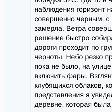
наблюдения горизонт н
совершенно черным, с
замерла. Ветра соверш
решение быстро собира
дороги проходит по гру
черноты. Небо резко п
пока не было, на улиц
включить фары. Взглян
клубящихся облаков, к
представления я увиде
деревне, которая была 