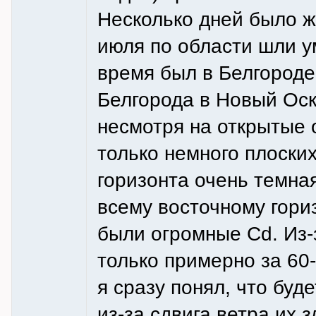
Несколько дней было ж
июля по области шли у
время был в Белгороде
Белгорода в Новый Оск
несмотря на открытые 
только немного плоских
горизонта очень темная
всему восточному гори
были огромные Cd. Из-
только примерно за 60-
я сразу понял, что буд
из-за сдвига ветра их 