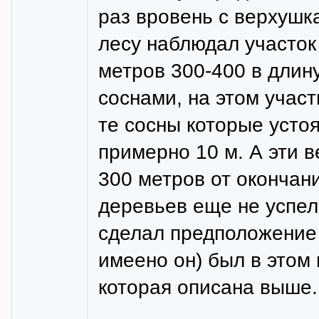
раз вровень с верхушка
лесу наблюдал участок
метров 300-400 в длин
соснами, на этом участ
те сосны которые усто
примерно 10 м. А эти в
300 метров от окончан
деревьев еще не успел
сделал предположение 
имеено он) был в этом 
которая описана выше.