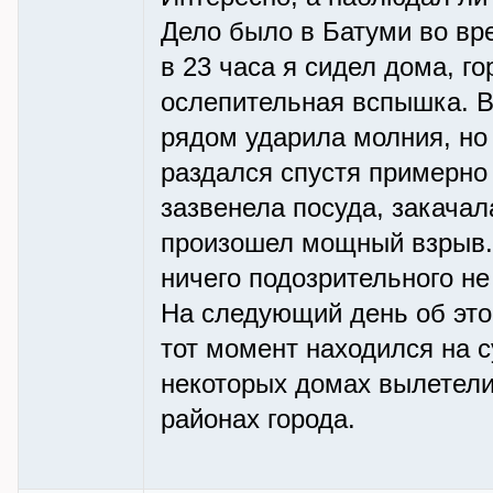
Дело было в Батуми во вр
в 23 часа я сидел дома, г
ослепительная вспышка. В
рядом ударила молния, но 
раздался спустя примерно 
зазвенела посуда, закачал
произошел мощный взрыв. 
ничего подозрительного не
На следующий день об этом
тот момент находился на с
некоторых домах вылетели
районах города.