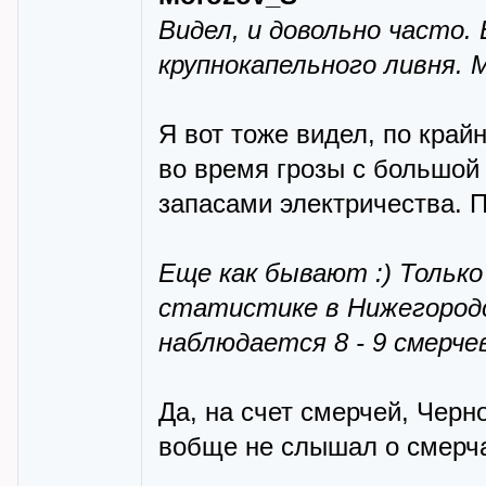
Видел, и довольно часто.
крупнокапельного ливня.
Я вот тоже видел, по край
во время грозы с большой 
запасами электричества. П
Еще как бывают :) Только
статистике в Нижегородс
наблюдается 8 - 9 смерче
Да, на счет смерчей, Черно
вобще не слышал о смерч