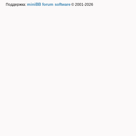
miniBB forum software
Поддержка:
© 2001-2026