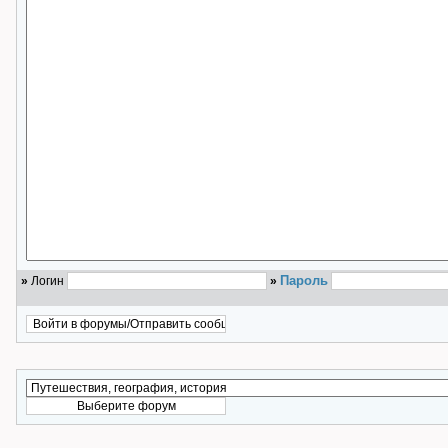
Пароль
»
Логин
»