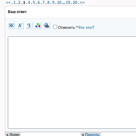
<<
1
2
4
5
6
7
8
9
10
19
20
>>
.
.
.
3
.
.
.
.
.
.
.
...
.
.
Ваш ответ
Что это?
Отменить
*
Пароль
»
Логин
»