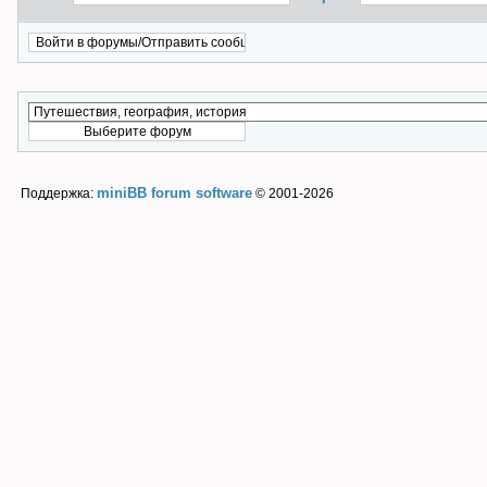
miniBB forum software
Поддержка:
© 2001-2026