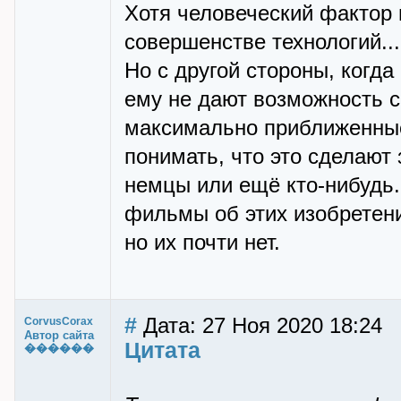
Хотя человеческий фактор 
совершенстве технологий...
Но с другой стороны, когд
ему не дают возможность 
максимально приближенные
понимать, что это сделают
немцы или ещё кто-нибудь.
фильмы об этих изобретения
но их почти нет.
#
Дата: 27 Ноя 2020 18:24
CorvusCorax
Автор сайта
Цитата
������