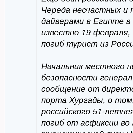
Череда несчастных и 
дайверами в Египте в
известно 19 февраля, 
погиб турист из Росси
Начальник местного п
безопасности генерал
сообщение от директ
порта Хургады, о том
российского 51-летне
погиб от асфиксии во