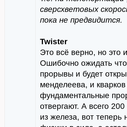
сверсхветовых скорос
пока не предвидится.
Twister
Это всё верно, но это 
Ошибочно ожидать что
прорывы и будет откры
менделеева, и кварков
фундаментальные прор
отвергают. А всего 200
из железа, вот теперь