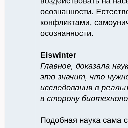
воздействовать на нас
осознанности. Естеств
конфликтами, самоуни
осознанности.
Eiswinter
Главное, доказала нау
это значит, что нужн
исследования в реальн
в сторону биотехноло
Подобная наука сама с