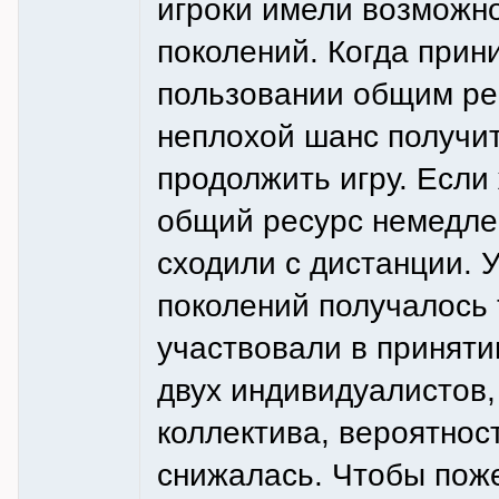
игроки имели возможн
поколений. Когда прин
пользовании общим ре
неплохой шанс получит
продолжить игру. Если
общий ресурс немедле
сходили с дистанции. 
поколений получалось т
участвовали в приняти
двух индивидуалистов
коллектива, вероятнос
снижалась. Чтобы поже