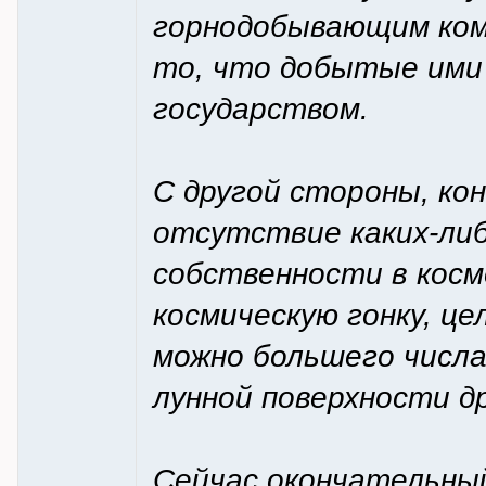
горнодобывающим ком
то, что добытые ими
государством.
С другой стороны, ко
отсутствие каких-ли
собственности в кос
космическую гонку, ц
можно большего числа
лунной поверхности д
Сейчас окончательны