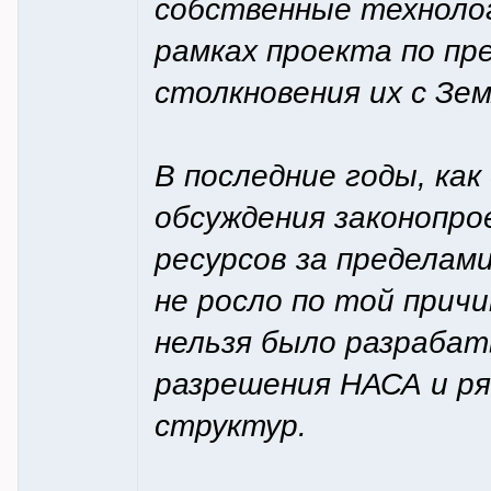
собственные технолог
рамках проекта по п
столкновения их с Зем
В последние годы, ка
обсуждения законопро
ресурсов за пределам
не росло по той прич
нельзя было разрабат
разрешения НАСА и ря
структур.