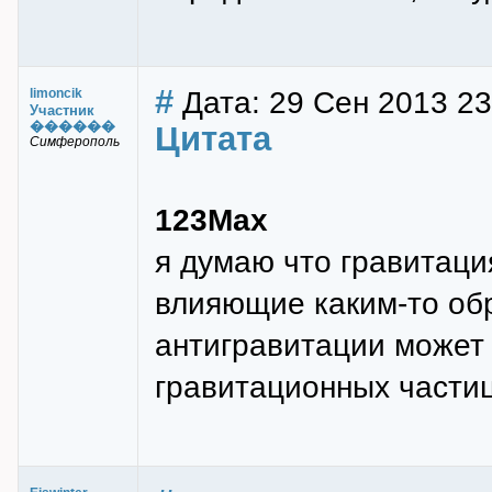
#
Дата: 29 Сен 2013 23:
limoncik
Участник
������
Цитата
Симферополь
123Max
я думаю что гравитаци
влияющие каким-то об
антигравитации может 
гравитационных части