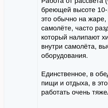
Работа от рассвета (
бреющей высоте 10-1
это обычно на жаре,
самолёте, часто раз
который налипают хи
внутри самолёта, вы
оборудования.
Единственное, в обе
пищи и отдыха, в эт
работать очень тяже