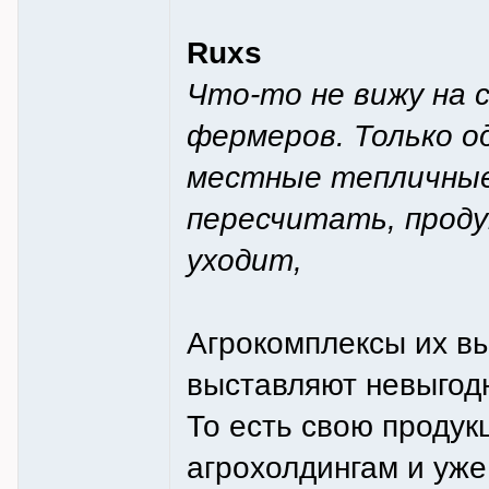
Ruxs
Что-то не вижу на
фермеров. Только о
местные тепличные
пересчитать, продук
уходит,
Агрокомплексы их в
выставляют невыгодн
То есть свою проду
агрохолдингам и уже