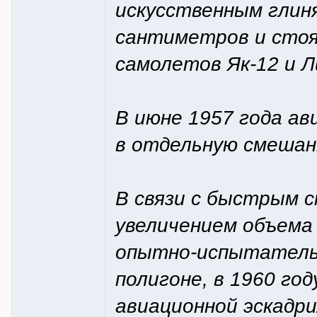
искусственным гли
сантиметров и стоя
самолетов Як-12 и Л
В июне 1957 года ав
в отдельную смешан
В связи с быстрым 
увеличением объема
опытно-испытатель
полигоне, в 1960 го
авиационной эскадр