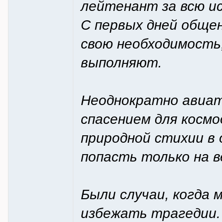
лейтенант за всю ис
С первых дней обще
свою необходимость
выполняют.
Неоднократно авиа
спасением для космод
природной стихии в
попасть только на 
Были случаи, когда
избежать трагедии.