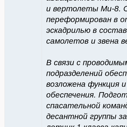
и вертолеты Ми-8. С
переформирован в о
эскадрилью в состав
самолетов и звена 
В связи с проводим
подразделений обесп
возложена функция и
обеспечения. Подгот
спасательной коман
десантной группы з