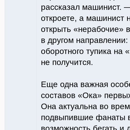
рассказал машинист. —
откроете, а машинист 
открыть «нерабочие» в
в другом направлении:
оборотного тупика на 
не получится.
Еще одна важная особе
составов «Ока» первых
Она актуальна во врем
подвыпившие фанаты в
возможность бегать и 