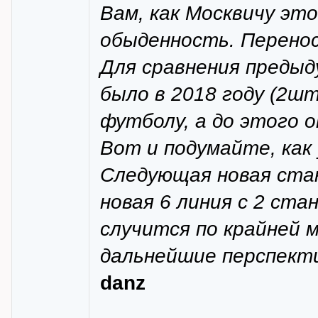
Вам, как Москвичу это
обыденность. Перено
Для сравнения преды
было в 2018 году (2ш
футболу, а до этого 
Вот и подумайте, как 
Следующая новая стан
новая 6 линия с 2 ста
случится по крайней 
дальнейшие перспекти
danz