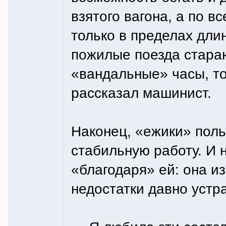
взятого вагона, а по в
только в пределах дли
пожилые поезда стараю
«вандальные» часы, то
рассказал машинист.
Наконец, «ежики» пол
стабильную работу. И н
«благодаря» ей: она из
недостатки давно устр