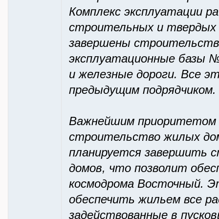
Комплекс эксплуатации ра
строительных и твердых 
завершены строительств
эксплуатационные базы №
и железные дороги. Все 
предыдущим подрядчиком.
Важнейшим приоритетом с
строительство жилых домо
планируется завершить 
домов, что позволит обес
космодрома Восточный. Эт
обеспечить жильем все р
задействованные в пусков