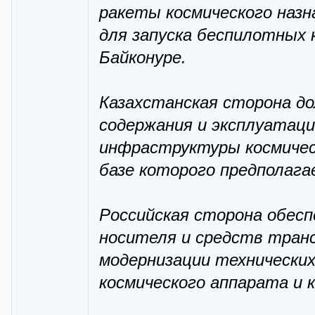
ракеты космического назна
для запуска беспилотных 
Байконуре.
Казахстанская сторона д
содержания и эксплуатаци
инфраструктуры космичес
базе которого предполага
Российская сторона обесп
носителя и средств тран
модернизации технических
космического аппарата и 