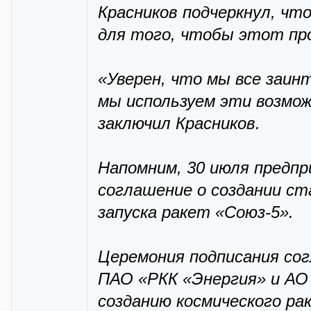
Красников подчеркнул, чт
для того, чтобы этот пр
«Уверен, что мы все заин
мы используем эти возмож
заключил Красников.
Напомним, 30 июля предпр
соглашение о создании ст
запуска ракет «Союз-5».
Церемония подписания со
ПАО «РКК «Энергия» и АО 
созданию космического ра