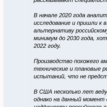
рассказывают специалис
В начале 2020 года аналит
исследование и пришли к 
альтернативу российском
минимум до 2030 года, хо
2022 году.
Производство похожего а
технические и плановые р
испытаний, что не предст
В США несколько лет вед
однако на данный момент