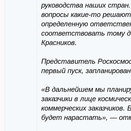
руководства наших стран
вопросы какие-то решают
определенную ответстве
соответствовать тому до
Красников.
Представитель Роскосмос
первый пуск, запланирова
«В дальнейшем мы планиру
заказчики в лице космичес
коммерческих заказчиков.
будет нарастать», — от