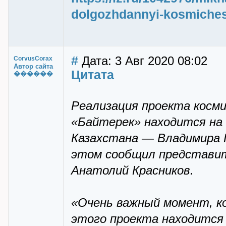
dolgozhdannyi-kosmichesk
#
Дата: 3 Авг 2020 08:02
CorvusCorax
Автор сайта
Цитата
������
Реализация проекта косми
«Байтерек» находится на 
Казахстана — Владимира 
этом сообщил представит
Анатолий Красников.
«Очень важный момент, к
этого проекта находится 