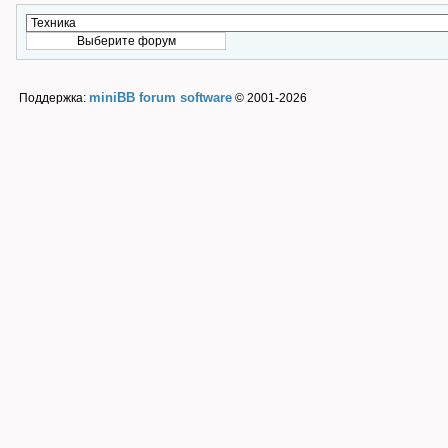
miniBB forum software
Поддержка:
© 2001-2026