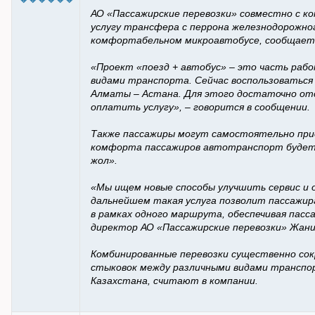
АО «Пассажирские перевозки» совместно с ко
услугу трансфера с перрона железнодорожног
комфортабельном микроавтобусе, сообщает 
«Проект «поезд + автобус» – это часть раб
видами транспорта. Сейчас воспользоваться 
Алматы – Астана. Для этого достаточно отс
оплатить услугу», – говорится в сообщении.
Также пассажиры могут самостоятельно прио
комфорта пассажиров автотранспорт будет 
жол».
«Мы ищем новые способы улучшить сервис и 
дальнейшем такая услуга позволит пассажи
в рамках одного маршрута, обеспечивая пасса
директор АО «Пассажирские перевозки» Жани
Комбинированные перевозки существенно сок
стыковок между различными видами транспо
Казахстана, считают в компании.