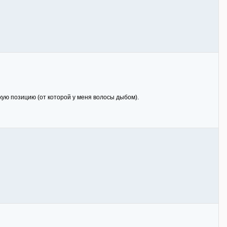
езкую позицию (от которой у меня волосы дыбом).