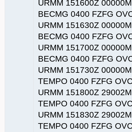
URMM 151600Z 00000M
BECMG 0400 FZFG OVC
URMM 151630Z 00000M
BECMG 0400 FZFG OVC
URMM 151700Z 00000M
BECMG 0400 FZFG OVC
URMM 151730Z 00000M
TEMPO 0400 FZFG OVC
URMM 151800Z 29002M
TEMPO 0400 FZFG OVC
URMM 151830Z 29002M
TEMPO 0400 FZFG OVC