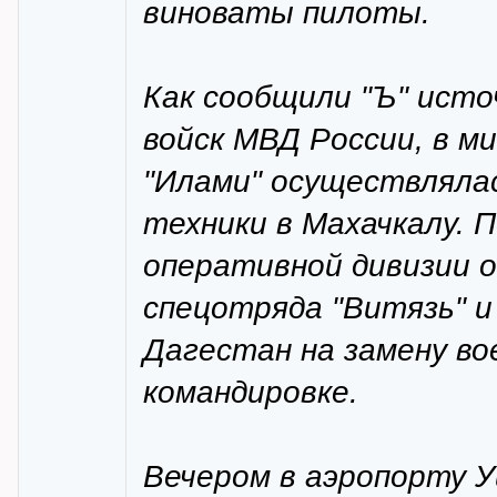
виноваты пилоты.
Как сообщили "Ъ" исто
войск МВД России, в 
"Илами" осуществлялас
техники в Махачкалу. 
оперативной дивизии о
спецотряда "Витязь" и
Дагестан на замену в
командировке.
Вечером в аэропорту 