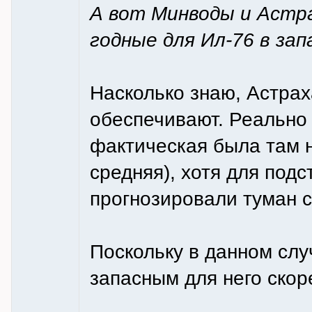
А вот Минводы и Астр
годные для Ил-76 в зап
Насколько знаю, Астрах
обеспечивают. Реально
фактическая была там н
средняя), хотя для подс
прогнозировали туман с
Поскольку в данном слу
запасным для него скор