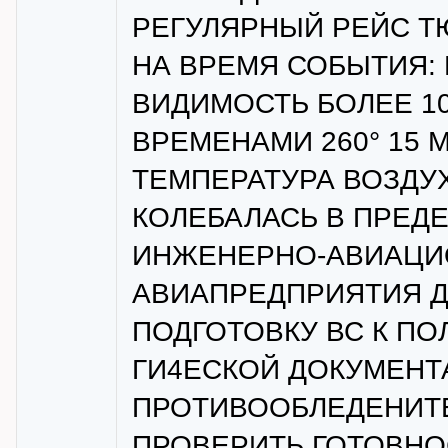
РЕГУЛЯРНЫЙ РЕЙС Т
НА ВРЕМЯ СОБЫТИЯ: ВЕ
ВИДИМОСТЬ БОЛЕЕ 10
ВРЕМЕНАМИ 260° 15 М
ТЕМПЕРАТУРА ВОЗДУ
КОЛЕБАЛАСЬ В ПРЕДЕЛ
ИНЖЕНЕРНО-АВИАЦИ
АВИАПРЕДПРИЯТИЯ 
ПОДГОТОВКУ ВС К ПО
ГИ4ЕСКОЙ ДОКУМЕНТ
ПРОТИВООБЛЕДЕНИТЕ
ПРОВЕРИТЬ ГОТОВНО