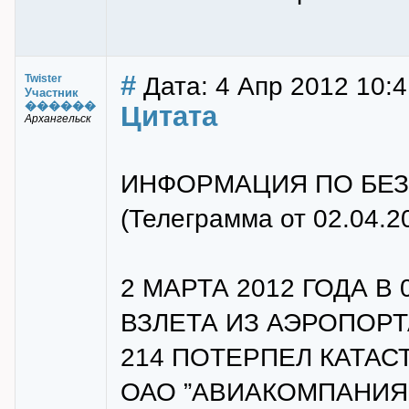
#
Дата: 4 Апр 2012 10:4
Twister
Участник
������
Цитата
Архангельск
ИНФОРМАЦИЯ ПО БЕЗ
(Телеграмма от 02.04.2
2 МАРТА 2012 ГОДА В 
ВЗЛЕТА ИЗ АЭРОПОРТ
214 ПОТЕРПЕЛ КАТАС
ОАО ”АВИАКОМПАНИЯ