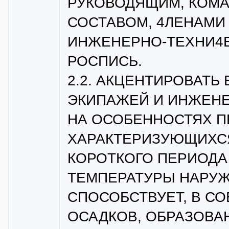
РУКОВОДЯЩИМ, КОМА
СОСТАВОМ, 4ЛЕНАМИ
ИНЖЕНЕРНО-ТЕХНИ4
РОСПИСЬ.
2.2. АКЦЕНТИРОВАТЬ
ЭКИПАЖЕЙ И ИНЖЕНЕ
НА ОСОБЕННОСТЯХ П
ХАРАКТЕРИЗУЮЩИХСЯ
КОРОТКОГО ПЕРИОДА
ТЕМПЕРАТУРЫ НАРУЖ
СПОСОБСТВУЕТ, В С
ОСАДКОВ, ОБРАЗОВАН