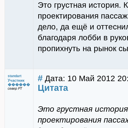
Это грустная история. 
проектирования пассажи
дело, да ещё и оттеснил
благодаря лобби в руко
пропихнуть на рынок сы
#
Дата: 10 Май 2012 20:
standart
Участник
������
Цитата
север РТ
Это грустная история.
проектирования пассаж