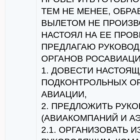
ТЕМ НЕ МЕНЕЕ, ОБР
ВЫЛЕТОМ НЕ ПРОИЗВ
НАСТОЯЛ НА ЕЕ ПРОВ
ПРЕДЛАГАЮ РУКОВО
ОРГАНОВ РОСАВИАЦИ
1. ДОВЕСТИ НАСТОЯ
ПОДКОНТРОЛЬНЫХ О
АВИАЦИИ,
2. ПРЕДЛОЖИТЬ РУК
(АВИАКОМПАНИЙ И А
2.1. ОРГАНИЗОВАТЬ 