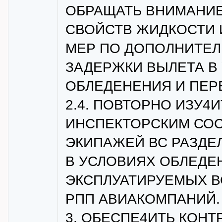
ОБРАЩАТЬ ВНИМАНИЕ
СВОЙСТВ ЖИДКОСТИ 
МЕР ПО ДОПОЛНИТЕЛ
ЗАДЕРЖКИ ВЫЛЕТА В
ОБЛЕДЕНЕНИЯ И ПЕР
2.4. ПОВТОРНО ИЗУ4
ИНСПЕКТОРСКИМ СОС
ЭКИПАЖЕЙ ВС РАЗДЕ
В УСЛОВИЯХ ОБЛЕДЕ
ЭКСПЛУАТИРУЕМЫХ В
РПП АВИАКОМПАНИЙ.
3. ОБЕСПЕ4ИТЬ КОН