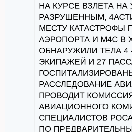
НА КУРСЕ ВЗЛЕТА НА 
РАЗРУШЕННЫМ, 4АСТ
МЕСТУ КАТАСТРОФЫ 
АЭРОПОРТА И М4С В 
ОБНАРУЖИЛИ ТЕЛА 4 
ЭКИПАЖЕЙ И 27 ПАСС
ГОСПИТАЛИЗИРОВАН
РАССЛЕДОВАНИЕ АВ
ПРОВОДИТ КОМИССИ
АВИАЦИОННОГО КОМИ
СПЕЦИАЛИСТОВ РОС
ПО ПРЕДВАРИТЕЛЬН