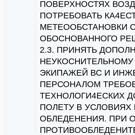
ПОВЕРХНОСТЯХ ВОЗД
ПОТРЕБОВАТЬ КА4ЕС
МЕТЕООБСТАНОВКИ 
ОБОСНОВАННОГО РЕШ
2.3. ПРИНЯТЬ ДОПО
НЕУКОСНИТЕЛЬНОМУ
ЭКИПАЖЕЙ ВС И ИНЖ
ПЕРСОНАЛОМ ТРЕБО
ТЕХНОЛОГИ4ЕСКИХ Д
ПОЛЕТУ В УСЛОВИЯХ
ОБЛЕДЕНЕНИЯ. ПРИ 
ПРОТИВООБЛЕДЕНИТ