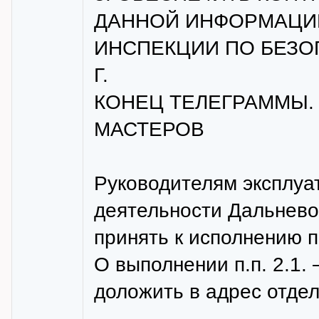
ДАННОЙ ИНФОРМАЦИИ
ИНСПЕКЦИИ ПО БЕЗОП
Г.
КОНЕЦ ТЕЛЕГРАММЫ.
МАСТЕРОВ
Руководителям эксплуа
деятельности Дальнево
принять к исполнению п.
О выполнении п.п. 2.1. 
доложить в адрес отде