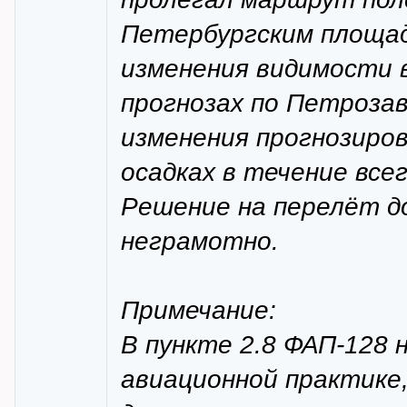
Петербургским площад
изменения видимости в
прогнозах по Петроза
изменения прогнозиров
осадках в течение все
Решение на перелёт до
неграмотно.
Примечание:
В пункте 2.8 ФАП-128 
авиационной практике