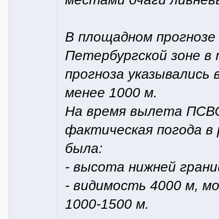
В площадном прогнозе
Петербургской зоне в 
прогноза указывались
менее 1000 м.
На время вылета ПСВС
фактическая погода в
была:
- высота нижней грани
- видимость 4000 м, м
1000-1500 м.