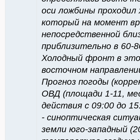
оси ложбины проходил 
который на момент вр
непосредственной бли
приблизительно в 60-8
Холодный фронт в это
восточном направлении
Прогноз погоды (корре
ОВД (площади 1-11, ме
действия с 09:00 до 15
- синоптическая ситуа
земли юго-западный (20