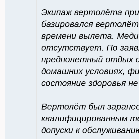
Экипаж вертолёта при
базировался вертолёт,
времени вылета. Меди
отсутствует. По заяв
предполетный отдых с
домашних условиях, фи
состояние здоровья не
Вертолёт был заранее
квалифицированным т
допуски к обслуживани