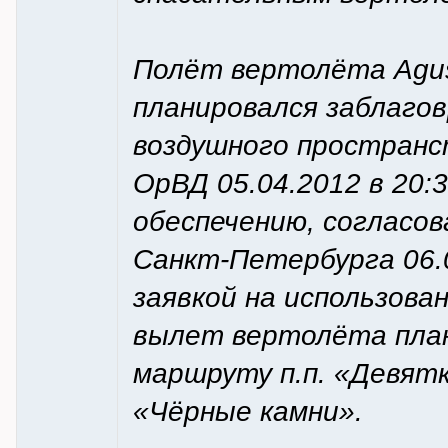
Полёт вертолёта Agus
планировался заблагов
воздушного пространс
ОрВД 05.04.2012 в 20:
обеспечению, согласов
Санкт-Петербурга 06.0
заявкой на использова
вылет вертолёта плани
маршруту п.п. «Девятки
«Чёрные камни».