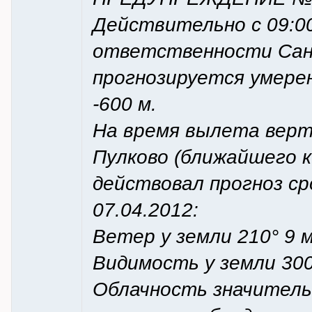
Действительно с 09:00 
ответственности Сан
прогнозируется умере
-600 м.
На время вылета верт
Пулково (ближайшего 
действовал прогноз сро
07.04.2012:
Ветер у земли 210° 9 м
Видимость у земли 300
Облачность значительн