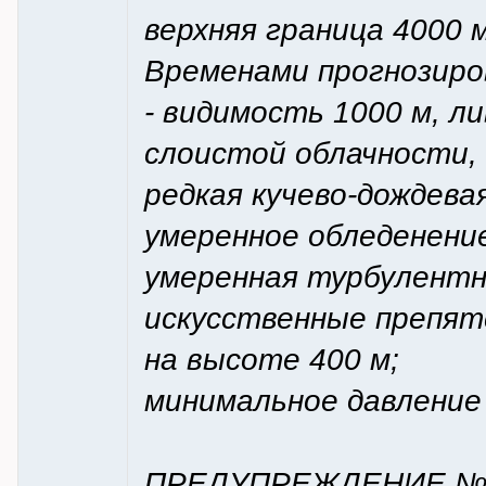
верхняя граница 4000 м
Временами прогнозиро
- видимость 1000 м, л
слоистой облачности, 
редкая кучево-дождевая
умеренное обледенение
умеренная турбулентно
искусственные препят
на высоте 400 м;
минимальное давление 
ПРЕДУПРЕЖДЕНИЕ №