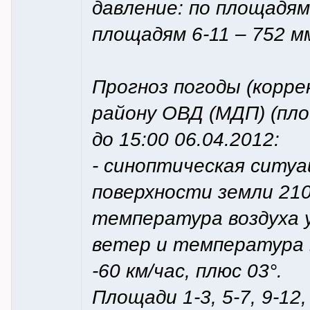
давление: по площадям 
площадям 6-11 – 752 м
Прогноз погоды (корр
району ОВД (МДП) (пло
до 15:00 06.04.2012:
- синоптическая ситуа
поверхности земли 210°
температура воздуха у
ветер и температура в
-60 км/час, плюс 03°.
Площади 1-3, 5-7, 9-12