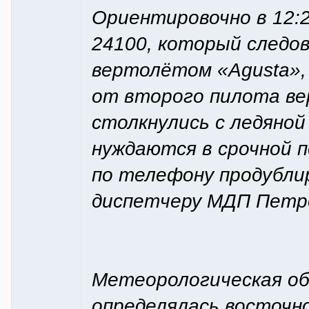
Ориентировочно в 12:
24100, который следо
вертолётом «Agusta»,
от второго пилота ве
столкнулись с ледяной
нуждаются в срочной 
по телефону продубли
диспетчеру МДП Петро
Метеорологическая об
определялась восточн