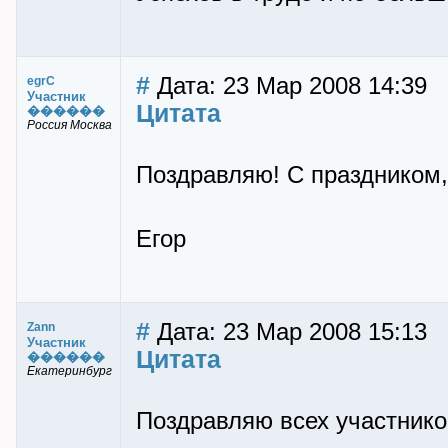
#
Дата: 23 Мар 2008 14:39
egrC
Участник
Цитата
������
Россия Москва
Поздравляю! С праздником,
Егор
#
Дата: 23 Мар 2008 15:13
Zann
Участник
Цитата
������
Екатеринбург
Поздравляю всех участнико