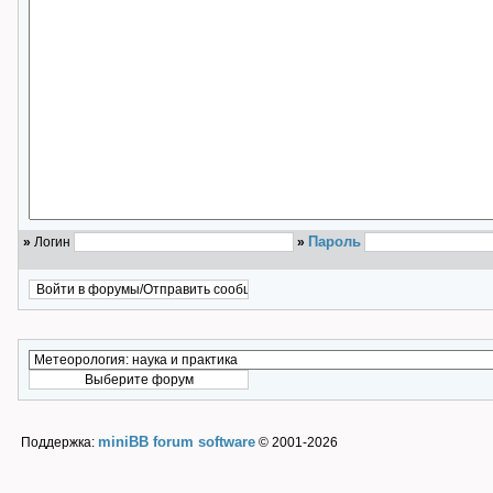
Пароль
»
Логин
»
miniBB forum software
Поддержка:
© 2001-2026