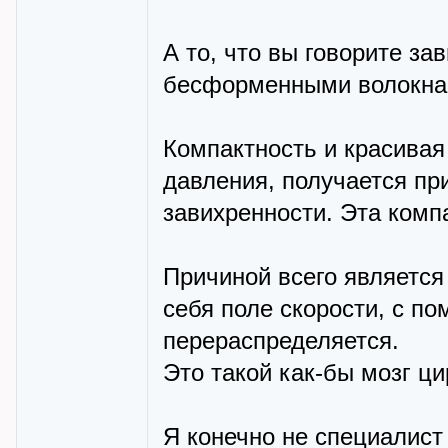
А то, что вы говорите з
бесформенными волокнам
Компактность и красивая
давления, получается пр
завихренности. Эта комп
Причиной всего является
себя поле скорости, с п
перераспределяется.
Это такой как-бы мозг ци
Я конечно не специалист