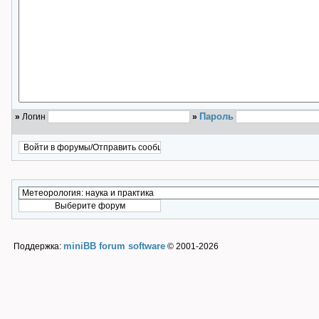
Пароль
»
Логин
»
miniBB forum software
Поддержка:
© 2001-2026