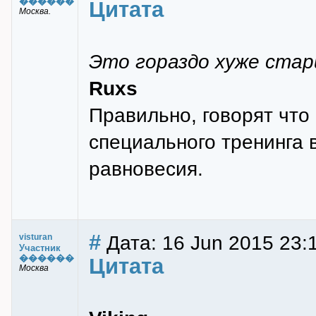
������
Цитата
Москва.
Это гораздо хуже стар
Ruxs
Правильно, говорят что
специального тренинга 
равновесия.
#
Дата: 16 Jun 2015 23:
visturan
Участник
������
Цитата
Москва