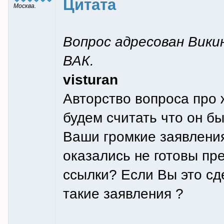
Цитата
Москва.
Вопрос адресован Викин
ВАК.
visturan
Авторство вопроса про 
будем считать что он бы
Ваши громкие заявлени
оказались не готовы п
ссылки? Если Вы это сд
такие заявления ?