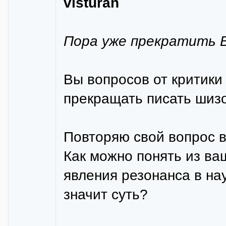
visturan
Пора уже прекратить 
Вы вопросов от критики
прекращать писать шиз
Повторяю свой вопрос в
Как можно понять из ва
явления резонанса в нау
значит суть?