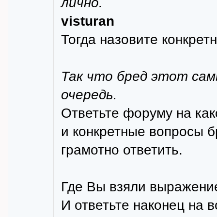
лично.
visturan
Тогда назовите конкретн
Так что бред этот сам
очередь.
Ответьте форуму на ка
и конкретные вопросы б
грамотно ответить.
Где Вы взяли выражение
И ответьте наконец на 