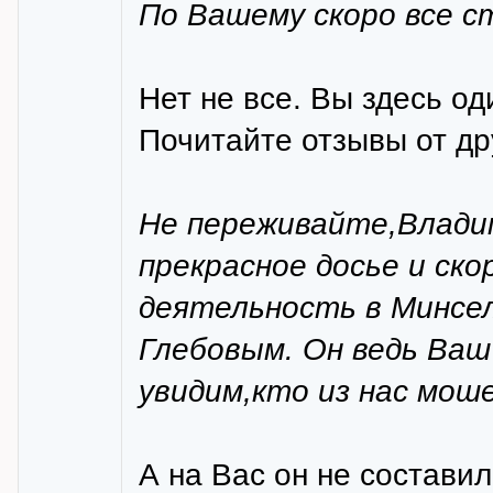
По Вашему скоро все 
Нет не все. Вы здесь од
Почитайте отзывы от др
Не переживайте,Влади
прекрасное досье и ск
деятельность в Минсел
Глебовым. Он ведь Ва
увидим,кто из нас моше
А на Вас он не составил