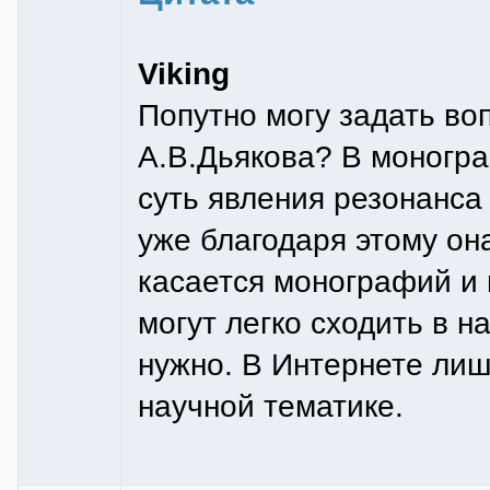
Viking
Попутно могу задать воп
А.В.Дьякова? В моногр
суть явления резонанса 
уже благодаря этому он
касается монографий и 
могут легко сходить в н
нужно. В Интернете лиш
научной тематике.