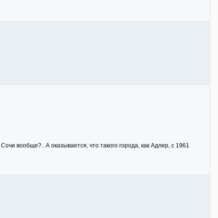
Сочи вообще?.. А оказывается, что такого города, как Адлер, с 1961