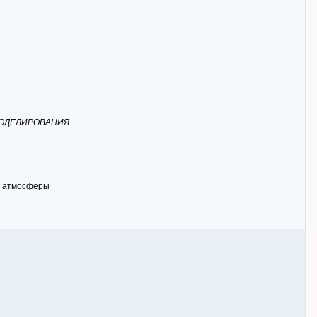
МОДЕЛИРОВАНИЯ
ти атмосферы