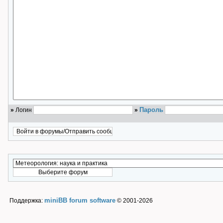
Пароль
»
Логин
»
miniBB forum software
Поддержка:
© 2001-2026