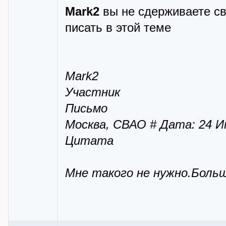
Mark2
вы не сдерживаете св
писать в этой теме
Mark2
Участник
Письмо
Москва, СВАО # Дата: 24 И
Цитата
Мне такого не нужно.Больш