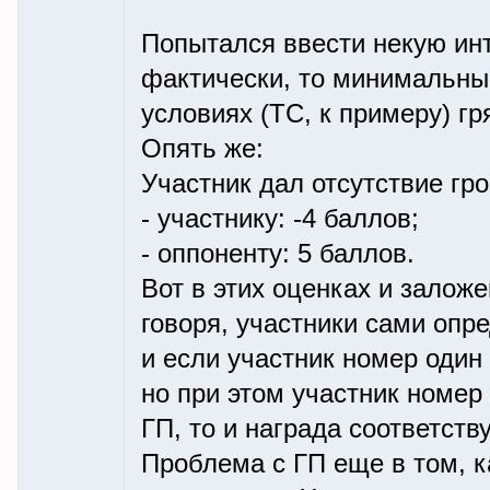
Попытался ввести некую интр
фактически, то минимальный
условиях (ТС, к примеру) гря
Опять же:
Участник дал отсутствие гро
- участнику: -4 баллов;
- оппоненту: 5 баллов.
Вот в этих оценках и заложе
говоря, участники сами опре
и если участник номер один 
но при этом участник номер
ГП, то и награда соответст
Проблема с ГП еще в том, к