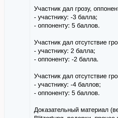
Участник дал грозу, оппонен
- участнику: -3 балла;
- оппоненту: 5 баллов.
Участник дал отсутствие гр
- участнику: 2 балла;
- оппоненту: -2 балла.
Участник дал отсутствие гро
- участнику: -4 баллов;
- оппоненту: 5 баллов.
Доказательный материал (в