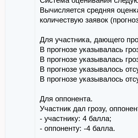
Система оценивания следу
Вычисляется средняя оценк
количествую заявок (прогноз
Для участника, дающего про
В прогнозе указывалась гроз
В прогнозе указывалась гроз
В прогнозе указывалось отсу
В прогнозе указывалось отсу
Для оппонента.
Участник дал грозу, оппонен
- участнику: 4 балла;
- оппоненту: -4 балла.