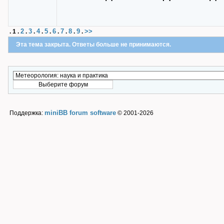
2
3
4
5
6
7
8
9
>>
.
1
.
.
.
.
.
.
.
.
.
Эта тема закрыта. Ответы больше не принимаются.
miniBB forum software
Поддержка:
© 2001-2026