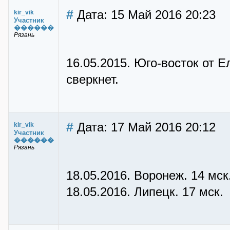
#
Дата: 15 Май 2016 20:23
kir_vik
Участник
������
Рязань
16.05.2015. Юго-восток от Е
сверкнет.
#
Дата: 17 Май 2016 20:12
kir_vik
Участник
������
Рязань
18.05.2016. Воронеж. 14 мск
18.05.2016. Липецк. 17 мск.