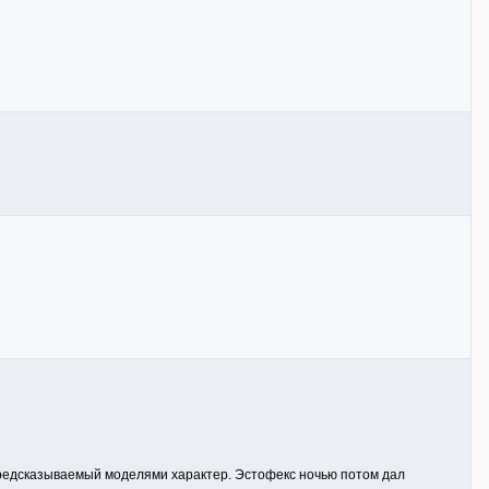
 предсказываемый моделями характер. Эстофекс ночью потом дал