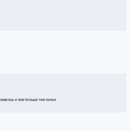
параметры и чем больше тем лучше