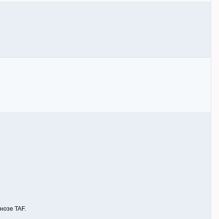
нозе TAF.