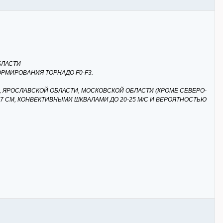
БЛАСТИ
РМИРОВАНИЯ ТОРНАДО F0-F3.
 ЯРОСЛАВСКОЙ ОБЛАСТИ, МОСКОВСКОЙ ОБЛАСТИ (КРОМЕ СЕВЕРО-
-7 СМ, КОНВЕКТИВНЫМИ ШКВАЛАМИ ДО 20-25 М/С И ВЕРОЯТНОСТЬЮ