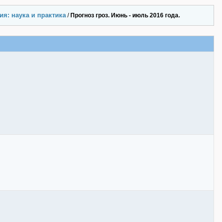
я: наука и практика
/
Прогноз гроз. Июнь - июль 2016 года.