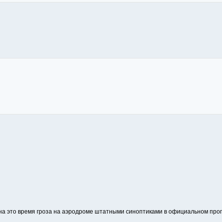
и на это время гроза на аэродроме штатными синоптиками в официальном прог