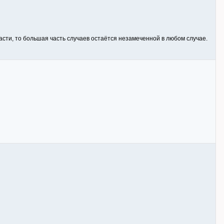
асти, то большая часть случаев остаётся незамеченной в любом случае.