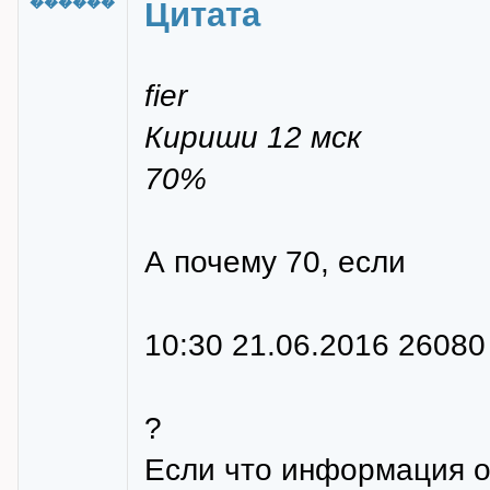
������
Цитата
fier
Кириши 12 мск
70%
А почему 70, если
10:30 21.06.2016 26080
?
Если что информация о