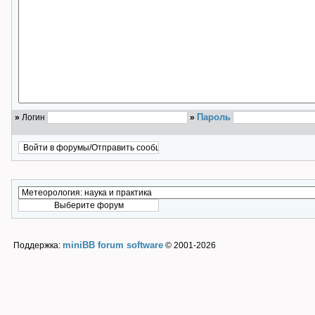
Пароль
»
Логин
»
miniBB forum software
Поддержка:
© 2001-2026