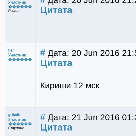
Дата: 20 Jun 2016 21:
Участник
������
Цитата
Рязань
#
Дата: 20 Jun 2016 21:
fier
Участник
������
Цитата
Кириши 12 мск
#
Дата: 21 Jun 2016 01:
gribnik
Участник
������
Цитата
Ступино