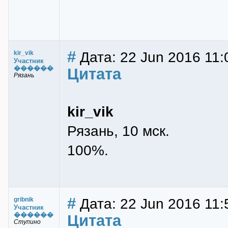
#
Дата: 22 Jun 2016 11:
kir_vik
Участник
������
Цитата
Рязань
kir_vik
Рязань, 10 мск.
100%.
#
Дата: 22 Jun 2016 11:
gribnik
Участник
������
Цитата
Ступино