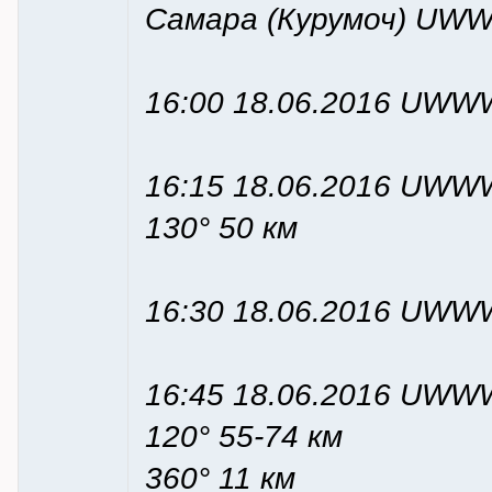
Самара (Курумоч) UWW
16:00 18.06.2016 UWWW
16:15 18.06.2016 UWWW
130° 50 км
16:30 18.06.2016 UWWW
16:45 18.06.2016 UWWW
120° 55-74 км
360° 11 км