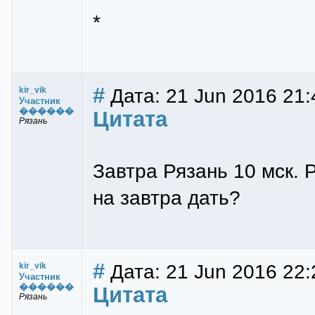
*
#
Дата: 21 Jun 2016 21:
kir_vik
Участник
������
Цитата
Рязань
Завтра Рязань 10 мск. Р
на завтра дать?
#
Дата: 21 Jun 2016 22:
kir_vik
Участник
������
Цитата
Рязань