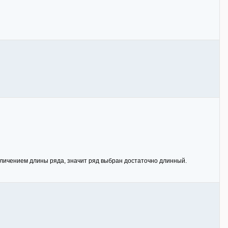
величением длины ряда, значит ряд выбран достаточно длинный.