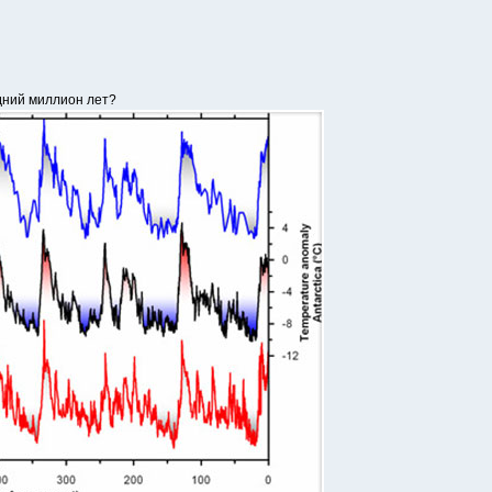
едний миллион лет?