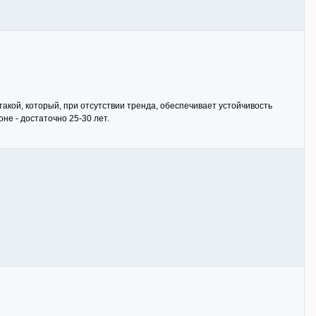
такой, который, при отсутствии тренда, обеспечивает устойчивость
не - достаточно 25-30 лет.